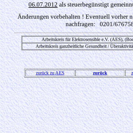
06.07.2012
als steuerbegünstigt gemeinn
Änderungen vorbehalten ! Eventuell vorher n
nachfragen: 0201/67675
Arbeitskreis für Elektrosensible e.V. (AES), (B
Arbeitskreis ganzheitliche Gesundheit / Überaktivitä
zurück zu AES
zurück